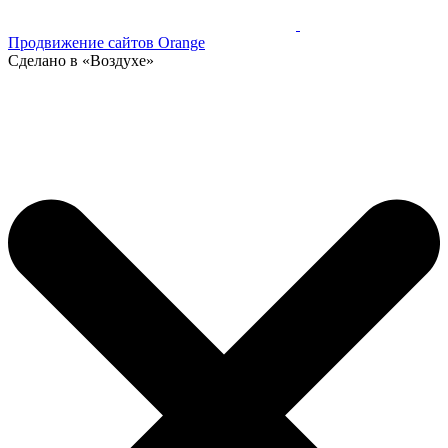
Продвижение сайтов Orange
Сделано в «Воздухе»