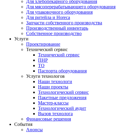
Для хлебопекарного оборудования
Для мясоперерабатывающего оборудования
Для упаковочного оборудования
Для ритейла и Horeca
Запчасти собственного производства
Производственный инвентарь
Собственное производство
Услуги
Проектирование
Технический сервис
Технический сервис
ПНР
ТО
Паспорта оборудования
Услуги технологов
Наши технологи
Наши проекты
Технологический сервис
Пакетные предложения
Мастер-классы
Технологический аудит
Вызов технолога
Финансовые решения
События
Анонсы