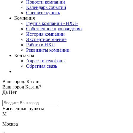
Новости компании
Календарь событий
Спешите купить
Компания
Группа компаний «НХЛ»
Собственное производство
История компании
Экспертное мнение
Работа в НХЛ
Реквизиты компании
Контакты
Адреса и телефоны
Обратная связь
Ваш город:
Казань
Ваш город Казань?
Да
Нет
Населенные пункты
М
Москва