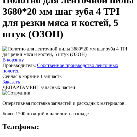
3680*20 мм шаг зуба 4 TPI
для резки мяса и костей, 5
штук (ОЗОН)
В корзину
Производитель:
Собственное производство ленточных
полотен
Сейчас в корзине
1
запчасть
Заказать
ДЕПАРТАМЕНТ запасных частей
Оперативная поставка запчастей и расходных материалов.
Более 1200 позиций в наличии на складе
Телефоны: