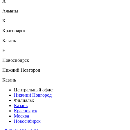
А
Алматы
К
Красноярск
Казань
Н
Новосибирск
Нижний Новгород
Казань
Центральный офис:
Нижний Новгород
Филиалы:
Казань
Красноярск
Москва
Новосибирск