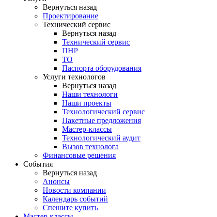
Вернуться назад
Проектирование
Технический сервис
Вернуться назад
Технический сервис
ПНР
ТО
Паспорта оборудования
Услуги технологов
Вернуться назад
Наши технологи
Наши проекты
Технологический сервис
Пакетные предложения
Мастер-классы
Технологический аудит
Вызов технолога
Финансовые решения
События
Вернуться назад
Анонсы
Новости компании
Календарь событий
Спешите купить
Мастер-классы