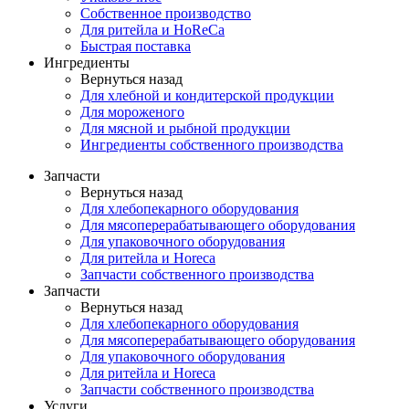
Собственное производство
Для ритейла и HoReCa
Быстрая поставка
Ингредиенты
Вернуться назад
Для хлебной и кондитерской продукции
Для мороженого
Для мясной и рыбной продукции
Ингредиенты собственного производства
Запчасти
Вернуться назад
Для хлебопекарного оборудования
Для мясоперерабатывающего оборудования
Для упаковочного оборудования
Для ритейла и Horeca
Запчасти собственного производства
Запчасти
Вернуться назад
Для хлебопекарного оборудования
Для мясоперерабатывающего оборудования
Для упаковочного оборудования
Для ритейла и Horeca
Запчасти собственного производства
Услуги