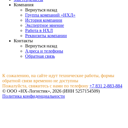
Компания
Вернуться назад
Группа компаний «НХЛ»
История компании
Экспертное мнение
Работа в НХЛ
Реквизиты компании
Контакты
Вернуться назад
Адреса и телефоны
Обратная связь
К сожалению, на сайте идут технические работы, формы
обратной связи временно не доступны
Пожалуйста, свяжитесь с нами по телефону
+7 831 2-883-884
© ООО «НХ-Логистик», 2026 (ИНН 5257154509)
Политика конфиденциальности