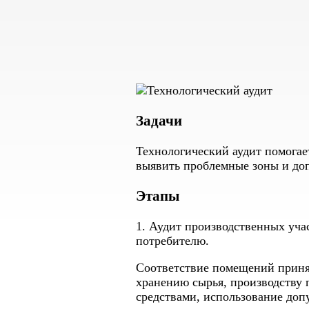
Задачи
Технологический аудит помогае
выявить проблемные зоны и до
Этапы
1. Аудит производственных учас
потребителю.
Соответствие помещений приня
хранению сырья, производству
средствами, использование доп