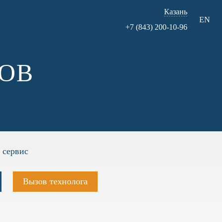
Казань
EN
+7 (843) 200-10-96
ОВ
 сервис
Вызов технолога