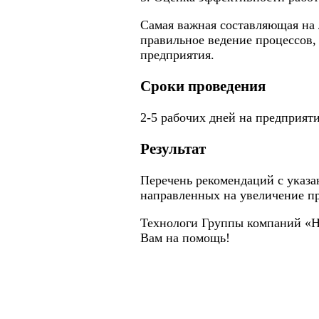
Самая важная составляющая на 
правильное ведение процессов,
предприятия.
Сроки проведения
2-5 рабочих дней на предприят
Результат
Перечень рекомендаций с указ
направленных на увеличение п
Технологи Группы компаний «Н
Вам на помощь!