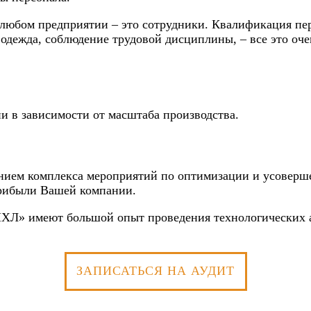
любом предприятии – это сотрудники. Квалификация пер
 одежда, соблюдение трудовой дисциплины, – все это оч
ии в зависимости от масштаба производства.
анием комплекса мероприятий по оптимизации и усоверш
рибыли Вашей компании.
ХЛ» имеют большой опыт проведения технологических а
ЗАПИСАТЬСЯ НА АУДИТ