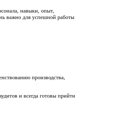
сонала, навыки, опыт,
ень важно для успешной работы
енствованию производства,
удитов и всегда готовы прийти