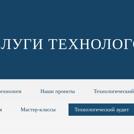
СЛУГИ ТЕХНОЛОГ
ехнологи
Наши проекты
Технологический
я
Мастер-классы
Технологический аудит