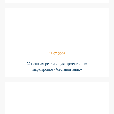
16.07.2026
Успешная реализация проектов по
маркировке «Честный знак»