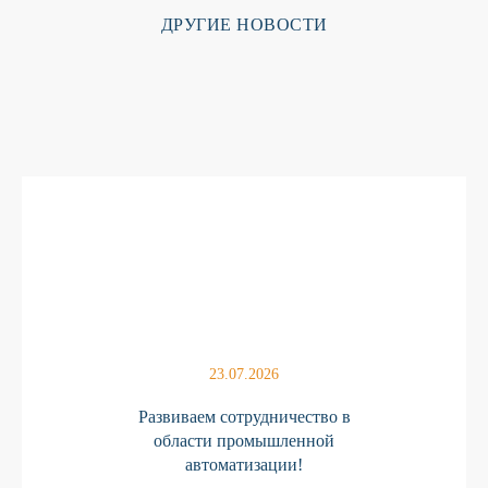
ДРУГИЕ НОВОСТИ
23.07.2026
Развиваем сотрудничество в
области промышленной
автоматизации!