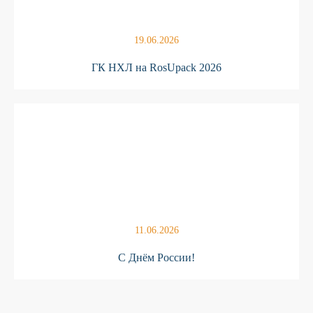
19.06.2026
ГК НХЛ на RosUpack 2026
11.06.2026
С Днём России!