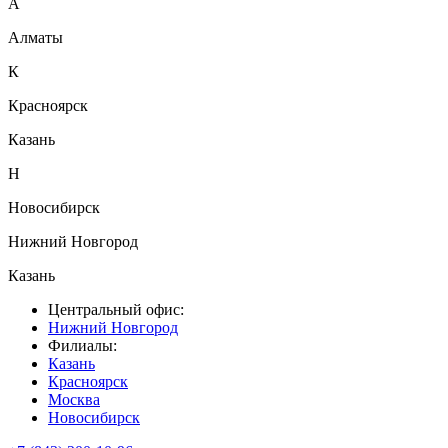
А
Алматы
К
Красноярск
Казань
Н
Новосибирск
Нижний Новгород
Казань
Центральный офис:
Нижний Новгород
Филиалы:
Казань
Красноярск
Москва
Новосибирск