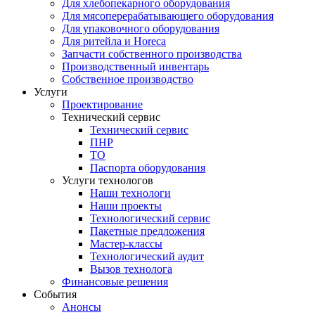
Для хлебопекарного оборудования
Для мясоперерабатывающего оборудования
Для упаковочного оборудования
Для ритейла и Horeca
Запчасти собственного производства
Производственный инвентарь
Собственное производство
Услуги
Проектирование
Технический сервис
Технический сервис
ПНР
ТО
Паспорта оборудования
Услуги технологов
Наши технологи
Наши проекты
Технологический сервис
Пакетные предложения
Мастер-классы
Технологический аудит
Вызов технолога
Финансовые решения
События
Анонсы