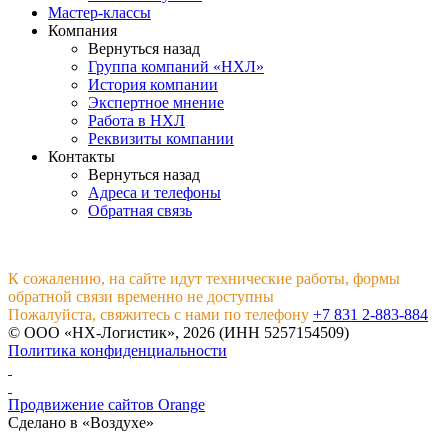
Мастер-классы
Компания
Вернуться назад
Группа компаний «НХЛ»
История компании
Экспертное мнение
Работа в НХЛ
Реквизиты компании
Контакты
Вернуться назад
Адреса и телефоны
Обратная связь
К сожалению, на сайте идут технические работы, формы
обратной связи временно не доступны
Пожалуйста, свяжитесь с нами по телефону
+7 831 2-883-884
© ООО «НХ-Логистик», 2026 (ИНН 5257154509)
Политика конфиденциальности
Продвижение сайтов Orange
Сделано в «Воздухе»