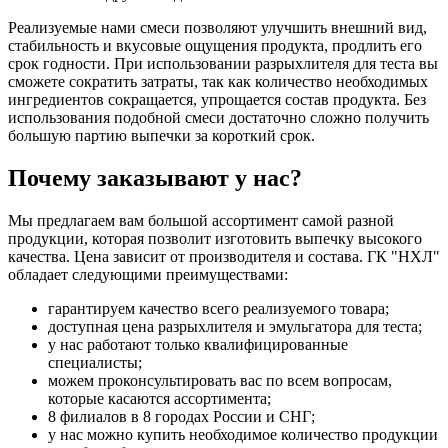
Реализуемые нами смеси позволяют улучшить внешний вид,
стабильность и вкусовые ощущения продукта, продлить его
срок годности. При использовании разрыхлителя для теста вы
сможете сократить затраты, так как количество необходимых
ингредиентов сокращается, упрощается состав продукта. Без
использования подобной смеси достаточно сложно получить
большую партию выпечки за короткий срок.
Почему заказывают у нас?
Мы предлагаем вам большой ассортимент самой разной
продукции, которая позволит изготовить выпечку высокого
качества. Цена зависит от производителя и состава. ГК "НХЛ"
обладает следующими преимуществами:
гарантируем качество всего реализуемого товара;
доступная цена разрыхлителя и эмульгатора для теста;
у нас работают только квалифицированные
специалисты;
можем проконсультировать вас по всем вопросам,
которые касаются ассортимента;
8 филиалов в 8 городах России и СНГ;
у нас можно купить необходимое количество продукции