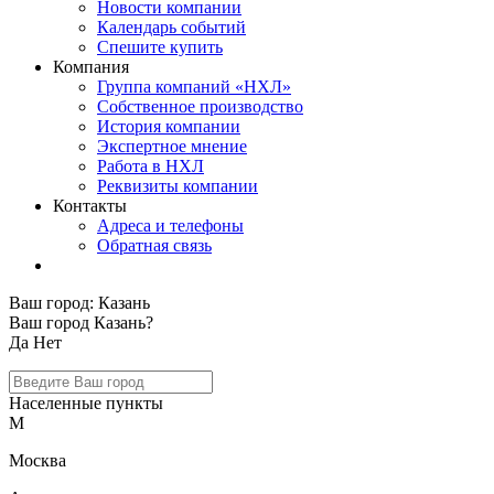
Новости компании
Календарь событий
Спешите купить
Компания
Группа компаний «НХЛ»
Собственное производство
История компании
Экспертное мнение
Работа в НХЛ
Реквизиты компании
Контакты
Адреса и телефоны
Обратная связь
Ваш город:
Казань
Ваш город Казань?
Да
Нет
Населенные пункты
М
Москва