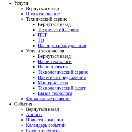
Услуги
Вернуться назад
Проектирование
Технический сервис
Вернуться назад
Технический сервис
ПНР
ТО
Паспорта оборудования
Услуги технологов
Вернуться назад
Наши технологи
Наши проекты
Технологический сервис
Пакетные предложения
Мастер-классы
Технологический аудит
Вызов технолога
Финансовые решения
События
Вернуться назад
Анонсы
Новости компании
Календарь событий
Спешите купить