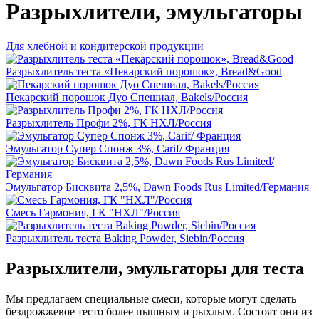
Разрыхлители, эмульгаторы
Для хлебной и кондитерской продукции
Разрыхлитель теста «Пекарский порошок», Bread&Good
Пекарский порошок Дуо Спешиал, Bakels/Россия
Разрыхлитель Профи 2%, ГК НХЛ/Россия
Эмульгатор Супер Спонж 3%, Carif/ Франция
Эмульгатор Бисквита 2,5%, Dawn Foods Rus Limited/Германия
Смесь Гармония, ГК "НХЛ"/Россия
Разрыхлитель теста Baking Powder, Siebin/Россия
Разрыхлители, эмульгаторы для теста
Мы предлагаем специальные смеси, которые могут сделать
бездрожжевое тесто более пышным и рыхлым. Состоят они из