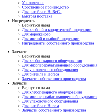
Упаковочное
Собственное производство
Для ритейла и HoReCa
Быстрая поставка
Ингредиенты
Вернуться назад
Для хлебной и кондитерской продукции
Для мороженого
Для мясной и рыбной продукции
Ингредиенты собственного производства
Запчасти
Вернуться назад
Для хлебопекарного оборудования
Для мясоперерабатывающего оборудования
Для упаковочного оборудования
Для ритейла и Horeca
Запчасти собственного производства
Запчасти
Вернуться назад
Для хлебопекарного оборудования
Для мясоперерабатывающего оборудования
Для упаковочного оборудования
Для ритейла и Horeca
Запчасти собственного производства