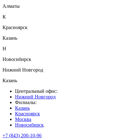
Алматы
К
Красноярск
Казань
Н
Новосибирск
Нижний Новгород
Казань
Центральный офис:
Нижний Новгород
Филиалы:
Казань
Красноярск
Москва
Новосибирск
+7 (843) 200-10-96