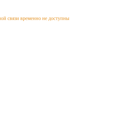
ной связи временно не доступны