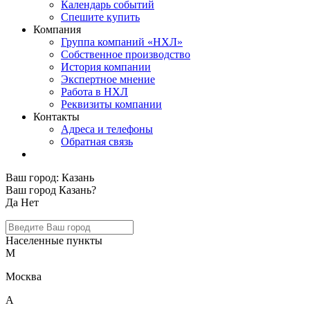
Календарь событий
Спешите купить
Компания
Группа компаний «НХЛ»
Собственное производство
История компании
Экспертное мнение
Работа в НХЛ
Реквизиты компании
Контакты
Адреса и телефоны
Обратная связь
Ваш город:
Казань
Ваш город Казань?
Да
Нет
Населенные пункты
М
Москва
А