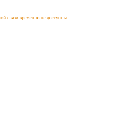
ной связи временно не доступны