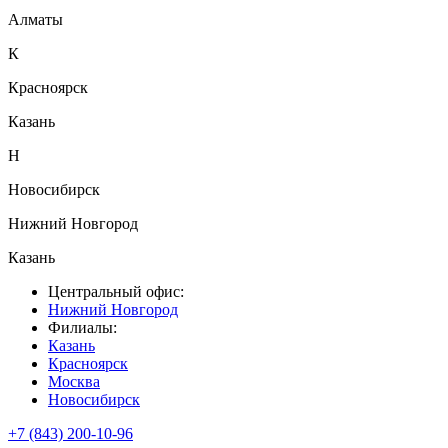
Алматы
К
Красноярск
Казань
Н
Новосибирск
Нижний Новгород
Казань
Центральный офис:
Нижний Новгород
Филиалы:
Казань
Красноярск
Москва
Новосибирск
+7 (843) 200-10-96