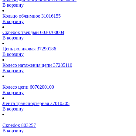
В корзину
Кольцо обжимное 31016155
В корзину
Скребок твердый 6030700004
В корзину
Цепь роликовая 37290186
В корзину
Колесо натяжения цепи 37285110
В корзину
Колесо цепи 6070200100
В корзину
Лента транспортерная 37010205
В корзину
Скребок 803257
В корзину