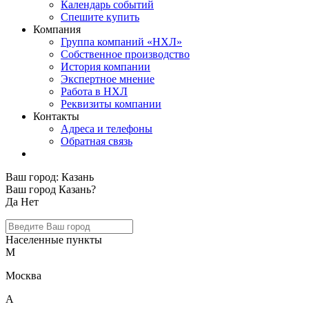
Календарь событий
Спешите купить
Компания
Группа компаний «НХЛ»
Собственное производство
История компании
Экспертное мнение
Работа в НХЛ
Реквизиты компании
Контакты
Адреса и телефоны
Обратная связь
Ваш город:
Казань
Ваш город Казань?
Да
Нет
Населенные пункты
М
Москва
А