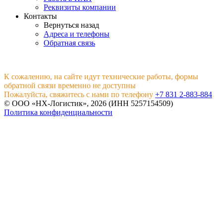
Реквизиты компании
Контакты
Вернуться назад
Адреса и телефоны
Обратная связь
К сожалению, на сайте идут технические работы, формы
обратной связи временно не доступны
Пожалуйста, свяжитесь с нами по телефону
+7 831 2-883-884
© ООО «НХ-Логистик», 2026 (ИНН 5257154509)
Политика конфиденциальности