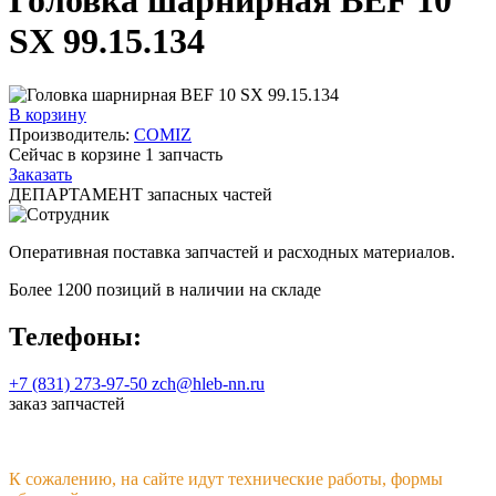
SX 99.15.134
В корзину
Производитель:
COMIZ
Сейчас в корзине
1
запчасть
Заказать
ДЕПАРТАМЕНТ запасных частей
Оперативная поставка запчастей и расходных материалов.
Более 1200 позиций в наличии на складе
Телефоны:
+7 (831) 273-97-50
zch@hleb-nn.ru
заказ запчастей
К сожалению, на сайте идут технические работы, формы