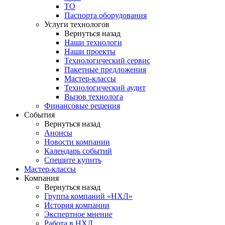
ТО
Паспорта оборудования
Услуги технологов
Вернуться назад
Наши технологи
Наши проекты
Технологический сервис
Пакетные предложения
Мастер-классы
Технологический аудит
Вызов технолога
Финансовые решения
События
Вернуться назад
Анонсы
Новости компании
Календарь событий
Спешите купить
Мастер-классы
Компания
Вернуться назад
Группа компаний «НХЛ»
История компании
Экспертное мнение
Работа в НХЛ