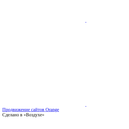
Продвижение сайтов Orange
Сделано в «Воздухе»