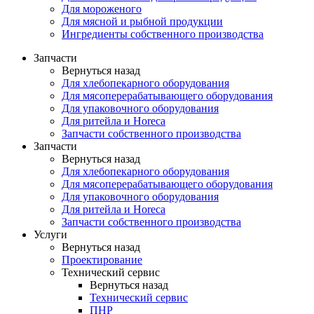
Для мороженого
Для мясной и рыбной продукции
Ингредиенты собственного производства
Запчасти
Вернуться назад
Для хлебопекарного оборудования
Для мясоперерабатывающего оборудования
Для упаковочного оборудования
Для ритейла и Horeca
Запчасти собственного производства
Запчасти
Вернуться назад
Для хлебопекарного оборудования
Для мясоперерабатывающего оборудования
Для упаковочного оборудования
Для ритейла и Horeca
Запчасти собственного производства
Услуги
Вернуться назад
Проектирование
Технический сервис
Вернуться назад
Технический сервис
ПНР