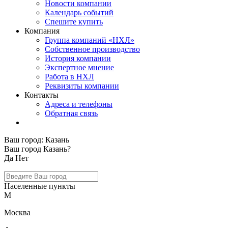
Новости компании
Календарь событий
Спешите купить
Компания
Группа компаний «НХЛ»
Собственное производство
История компании
Экспертное мнение
Работа в НХЛ
Реквизиты компании
Контакты
Адреса и телефоны
Обратная связь
Ваш город:
Казань
Ваш город Казань?
Да
Нет
Населенные пункты
М
Москва