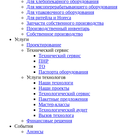
Для хлебопекарного оборудования
Для мясоперерабатывающего оборудования
Для упаковочного оборудования
Для ритейла и Horeca
Запчасти собственного производства
Производственный инвентарь
Собственное производство
Услуги
Проектирование
Технический сервис
Технический сервис
ПНР
ТО
Паспорта оборудования
Услуги технологов
Наши технологи
Наши проекты
Технологический сервис
Пакетные предложения
Мастер-классы
Технологический аудит
Вызов технолога
Финансовые решения
События
Анонсы